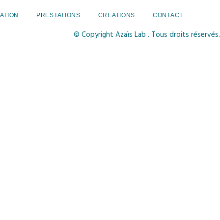
ATION
PRESTATIONS
CREATIONS
CONTACT
© Copyright Azaïs Lab . Tous droits réservés.