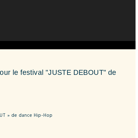
 pour le festival "JUSTE DEBOUT" de
OUT » de dance Hip-Hop