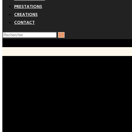
PRESTATIONS
CREATIONS
CONTACT