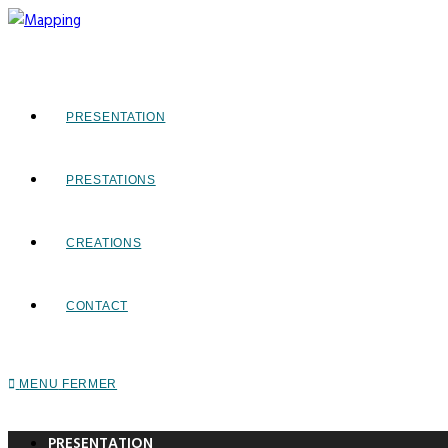
PRESENTATION
PRESTATIONS
CREATIONS
CONTACT
MENU
FERMER
PRESENTATION