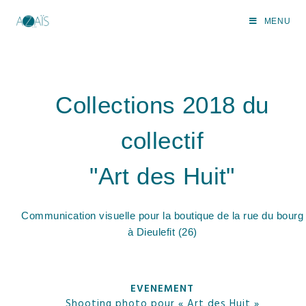
MENU
Collections 2018 du
collectif
"Art des Huit"
Communication visuelle pour la boutique de la rue du bourg
à Dieulefit (26)
EVENEMENT
Shooting photo pour « Art des Huit »